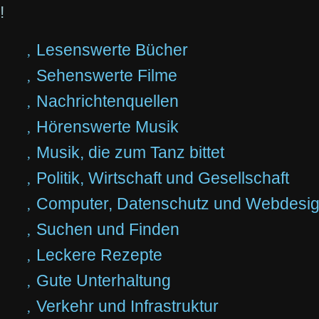
!
Lesenswerte Bücher
Sehenswerte Filme
Nachrichtenquellen
Hörenswerte Musik
Musik, die zum Tanz bittet
Politik, Wirtschaft und Gesellschaft
Computer, Datenschutz und Webdesi
Suchen und Finden
Leckere Rezepte
Gute Unterhaltung
Verkehr und Infrastruktur