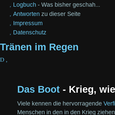
Logbuch
- Was bisher geschah...
Antworten
zu dieser Seite
Impressum
Datenschutz
Tränen im Regen
D
,
Das Boot
- Krieg, wie
Viele kennen die hervorragende
Verf
Menschen in den in den Krieg ziehen