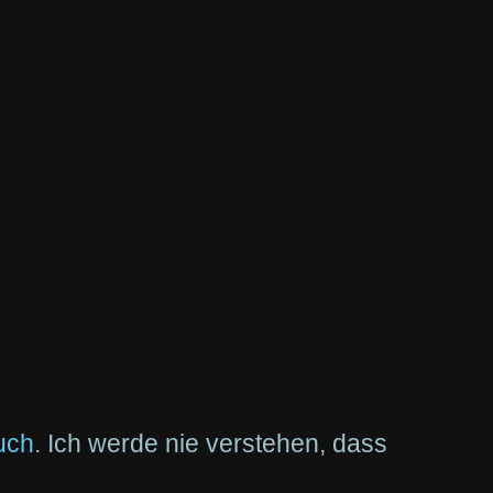
uch
. Ich werde nie verstehen, dass